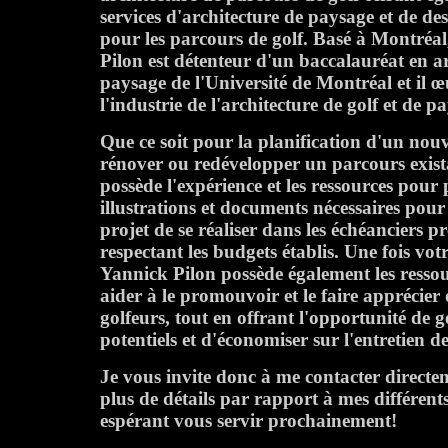
services d'architecture de paysage et de d
pour les parcours de golf. Basé à Montréa
Pilon est détenteur d'un baccalauréat en a
paysage de l'Université de Montréal et il 
l'industrie de l'architecture de golf et de 
Que ce soit pour la planification d'un nou
rénover ou redévelopper un parcours exist
possède l'expérience et les ressources pour 
illustrations et documents nécessaires pour
projet de se réaliser dans les échéanciers pr
respectant les budgets établis. Une fois votr
Yannick Pilon possède également les resso
aider à le promouvoir et le faire apprécie
golfeurs, tout en offrant l'opportunité de 
potentiels et d'économiser sur l'entretien d
Je vous invite donc à me contacter direct
plus de détails par rapport à mes différents
espérant vous servir prochainement!