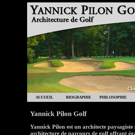
ACCUEIL
BIOGRAPHIE
PHILOSOPHIE
Yannick Pilon Golf
Yannick Pilon est un architecte paysagiste 
architecture de parcours de golf offrant é