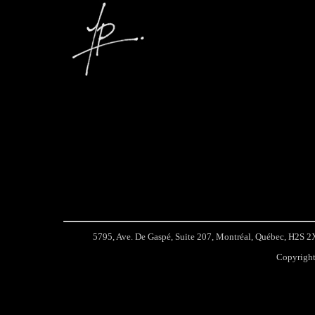
5795, Ave. De Gaspé, Suite 207, Montréal, Québec, H2S
Copyright